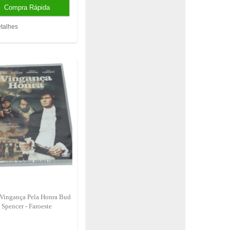
talhes
 Vingança Pela Honra Bud
Spencer - Faroeste