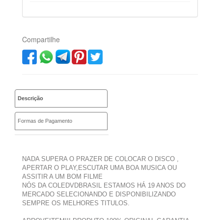
Compartilhe
Descrição
Formas de Pagamento
NADA SUPERA O PRAZER DE COLOCAR O DISCO ,
APERTAR O PLAY,ESCUTAR UMA BOA MUSICA OU
ASSITIR A UM BOM FILME
NÓS DA COLEDVDBRASIL ESTAMOS HÁ 19 ANOS DO
MERCADO SELECIONANDO E DISPONIBILIZANDO
SEMPRE OS MELHORES TITULOS.