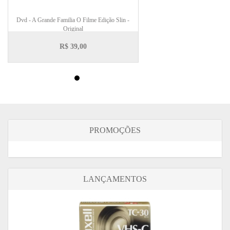
Dvd - A Grande Familia O Filme Edição Slin -
Original
R$ 39,00
PROMOÇÕES
LANÇAMENTOS